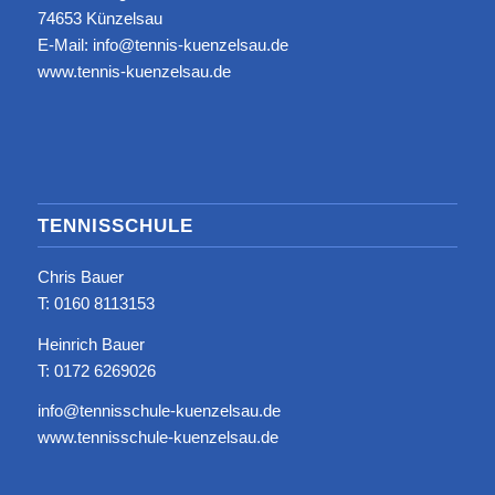
74653 Künzelsau
E-Mail: info@tennis-kuenzelsau.de
www.tennis-kuenzelsau.de
TENNISSCHULE
Chris Bauer
T: ‭0160 8113153‬
Heinrich Bauer
T: 0172 6269026
info@tennisschule-kuenzelsau.de
www.tennisschule-kuenzelsau.de