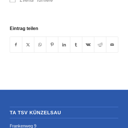
Eintrag teilen
TA TSV KÜNZELSAU
Frankenweg 9