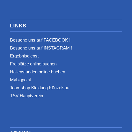
LINKS
Besuche uns auf FACEBOOK !
Besuche uns auf INSTAGRAM !
Ergebnisdienst
Freiplätze online buchen
Hallenstunden online buchen
Mybigpoint
Teamshop Kleidung Künzelsau
TSV Hauptverein