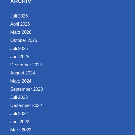
ARCHIV
Juli 2026
April 2026
März 2026
Oktober 2025
Juli 2025
Juni 2025
Dezember 2024
August 2024
März 2024
September 2023
Juli 2023
Dezember 2022
Juli 2022
Juni 2022
März 2022