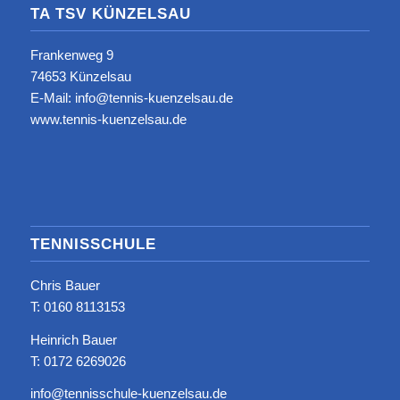
TA TSV KÜNZELSAU
Frankenweg 9
74653 Künzelsau
E-Mail: info@tennis-kuenzelsau.de
www.tennis-kuenzelsau.de
TENNISSCHULE
Chris Bauer
T: ‭0160 8113153‬
Heinrich Bauer
T: 0172 6269026
info@tennisschule-kuenzelsau.de