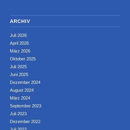
ARCHIV
Juli 2026
April 2026
März 2026
Oktober 2025
Juli 2025
Juni 2025
Dezember 2024
August 2024
März 2024
September 2023
Juli 2023
Dezember 2022
Juli 2022