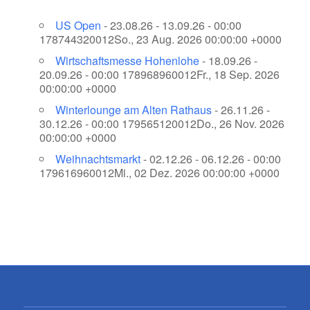
US Open
- 23.08.26 - 13.09.26 - 00:00
178744320012So., 23 Aug. 2026 00:00:00 +0000
Wirtschaftsmesse Hohenlohe
- 18.09.26 -
20.09.26 - 00:00 178968960012Fr., 18 Sep. 2026
00:00:00 +0000
Winterlounge am Alten Rathaus
- 26.11.26 -
30.12.26 - 00:00 179565120012Do., 26 Nov. 2026
00:00:00 +0000
Weihnachtsmarkt
- 02.12.26 - 06.12.26 - 00:00
179616960012Mi., 02 Dez. 2026 00:00:00 +0000