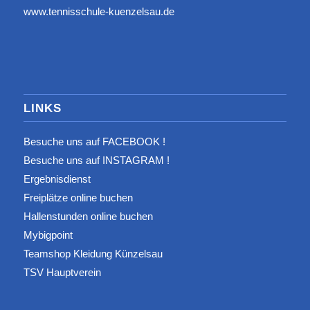
www.tennisschule-kuenzelsau.de
LINKS
Besuche uns auf FACEBOOK !
Besuche uns auf INSTAGRAM !
Ergebnisdienst
Freiplätze online buchen
Hallenstunden online buchen
Mybigpoint
Teamshop Kleidung Künzelsau
TSV Hauptverein