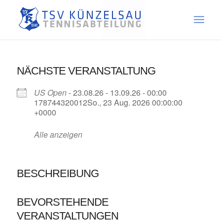
NÄCHSTE VERANSTALTUNG
US Open
- 23.08.26 - 13.09.26 - 00:00
178744320012So., 23 Aug. 2026 00:00:00
+0000
Alle anzeigen
BESCHREIBUNG
BEVORSTEHENDE
VERANSTALTUNGEN