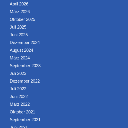
April 2026
März 2026
Oktober 2025
Juli 2025
Juni 2025
Dezember 2024
August 2024
März 2024
September 2023
Juli 2023
Dezember 2022
Juli 2022
Juni 2022
März 2022
Oktober 2021
September 2021
Juni 2021