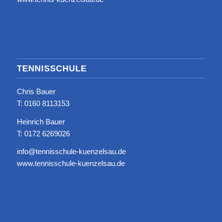
TENNISSCHULE
Chris Bauer
T: ‭0160 8113153‬
Heinrich Bauer
T: 0172 6269026
info@tennisschule-kuenzelsau.de
www.tennisschule-kuenzelsau.de