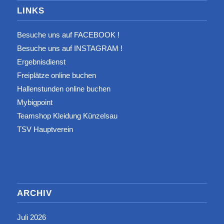
LINKS
Besuche uns auf FACEBOOK !
Besuche uns auf INSTAGRAM !
Ergebnisdienst
Freiplätze online buchen
Hallenstunden online buchen
Mybigpoint
Teamshop Kleidung Künzelsau
TSV Hauptverein
ARCHIV
Juli 2026