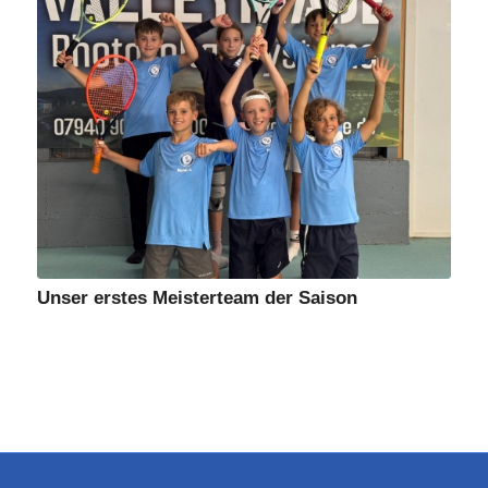
Unser erstes Meisterteam der Saison