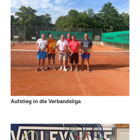
Aufstieg in die Verbandsliga