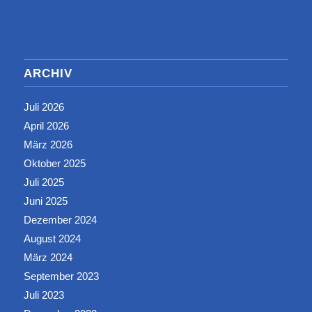
ARCHIV
Juli 2026
April 2026
März 2026
Oktober 2025
Juli 2025
Juni 2025
Dezember 2024
August 2024
März 2024
September 2023
Juli 2023