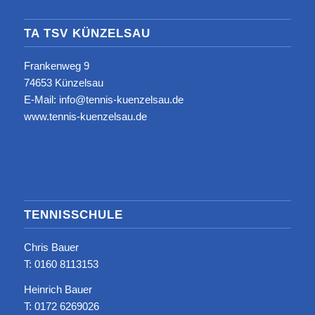
TA TSV KÜNZELSAU
Frankenweg 9
74653 Künzelsau
E-Mail: info@tennis-kuenzelsau.de
www.tennis-kuenzelsau.de
TENNISSCHULE
Chris Bauer
T: ‭0160 8113153‬
Heinrich Bauer
T: 0172 6269026