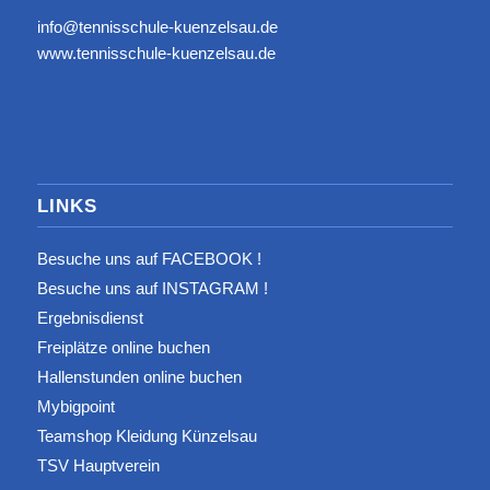
info@tennisschule-kuenzelsau.de
www.tennisschule-kuenzelsau.de
LINKS
Besuche uns auf FACEBOOK !
Besuche uns auf INSTAGRAM !
Ergebnisdienst
Freiplätze online buchen
Hallenstunden online buchen
Mybigpoint
Teamshop Kleidung Künzelsau
TSV Hauptverein