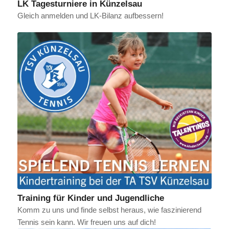
LK Tagesturniere in Künzelsau
Gleich anmelden und LK-Bilanz aufbessern!
Training für Kinder und Jugendliche
Komm zu uns und finde selbst heraus, wie faszinierend
Tennis sein kann. Wir freuen uns auf dich!