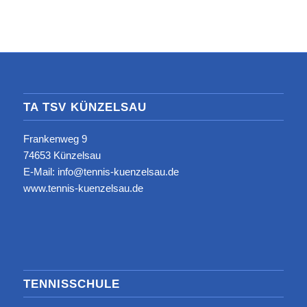
TA TSV KÜNZELSAU
Frankenweg 9
74653 Künzelsau
E-Mail: info@tennis-kuenzelsau.de
www.tennis-kuenzelsau.de
TENNISSCHULE