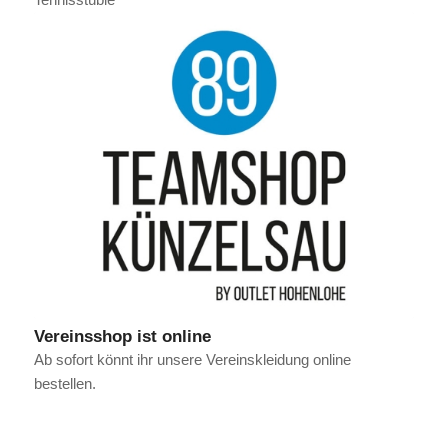
Vereinsshop ist online
Ab sofort könnt ihr unsere Vereinskleidung online
bestellen.