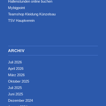
Hallenstunden online buchen
Mybigpoint
Teamshop Kleidung Künzelsau
TSV Hauptverein
ARCHIV
Juli 2026
April 2026
März 2026
Oktober 2025
Juli 2025
Juni 2025
Dezember 2024