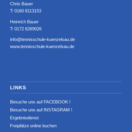
Chris Bauer
T: ‭0160 8113153‬
Heinrich Bauer
T: 0172 6269026
info@tennisschule-kuenzelsau.de
www.tennisschule-kuenzelsau.de
LINKS
Besuche uns auf FACEBOOK !
Besuche uns auf INSTAGRAM !
Ergebnisdienst
Freiplätze online buchen