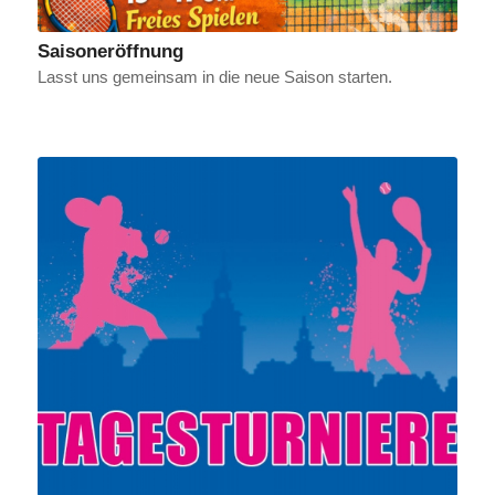
Saisoneröffnung
Lasst uns gemeinsam in die neue Saison starten.