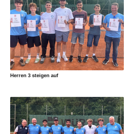
Herren 3 steigen auf