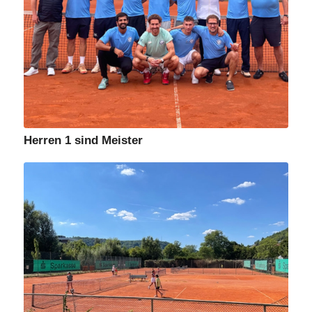
Herren 1 sind Meister