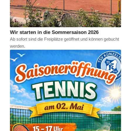
Wir starten in die Sommersaison 2026
Ab sofort sind die Freiplätze geöffnet und können gebucht
werden.