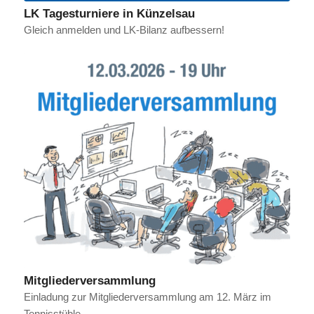
LK Tagesturniere in Künzelsau
Gleich anmelden und LK-Bilanz aufbessern!
Mitgliederversammlung
Einladung zur Mitgliederversammlung am 12. März im
Tennisstüble