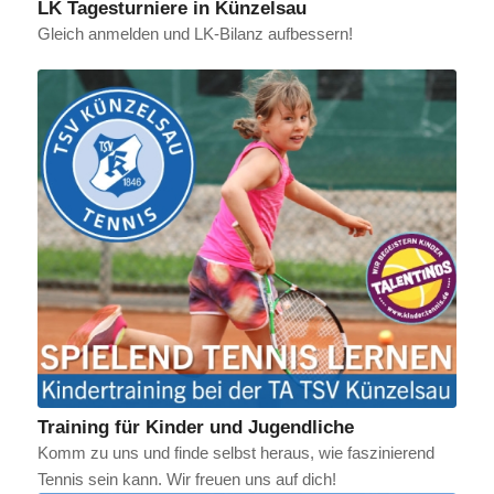
LK Tagesturniere in Künzelsau
Gleich anmelden und LK-Bilanz aufbessern!
Training für Kinder und Jugendliche
Komm zu uns und finde selbst heraus, wie faszinierend
Tennis sein kann. Wir freuen uns auf dich!