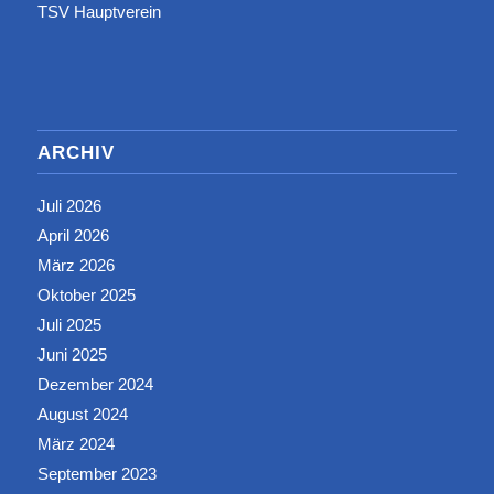
TSV Hauptverein
ARCHIV
Juli 2026
April 2026
März 2026
Oktober 2025
Juli 2025
Juni 2025
Dezember 2024
August 2024
März 2024
September 2023