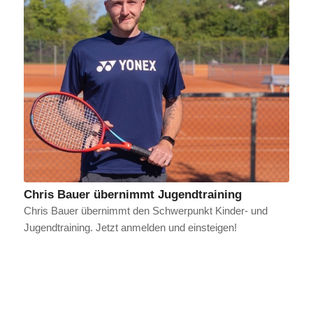
Chris Bauer übernimmt Jugendtraining
Chris Bauer übernimmt den Schwerpunkt Kinder- und
Jugendtraining. Jetzt anmelden und einsteigen!