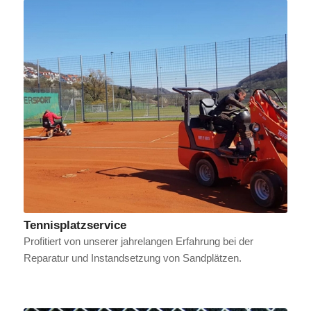
Tennisplatzservice
Profitiert von unserer jahrelangen Erfahrung bei der
Reparatur und Instandsetzung von Sandplätzen.