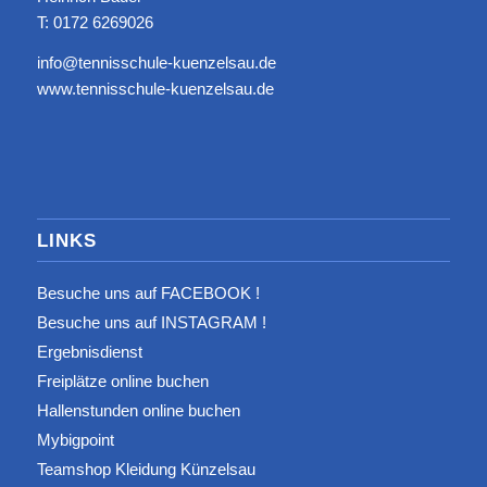
T: 0172 6269026
info@tennisschule-kuenzelsau.de
www.tennisschule-kuenzelsau.de
LINKS
Besuche uns auf FACEBOOK !
Besuche uns auf INSTAGRAM !
Ergebnisdienst
Freiplätze online buchen
Hallenstunden online buchen
Mybigpoint
Teamshop Kleidung Künzelsau