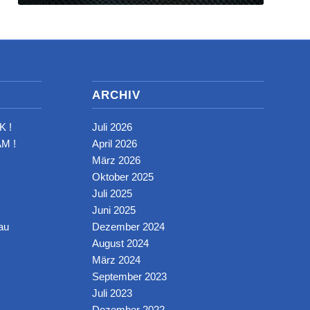
ARCHIV
K !
Juli 2026
M !
April 2026
März 2026
Oktober 2025
Juli 2025
Juni 2025
au
Dezember 2024
August 2024
März 2024
September 2023
Juli 2023
Dezember 2022