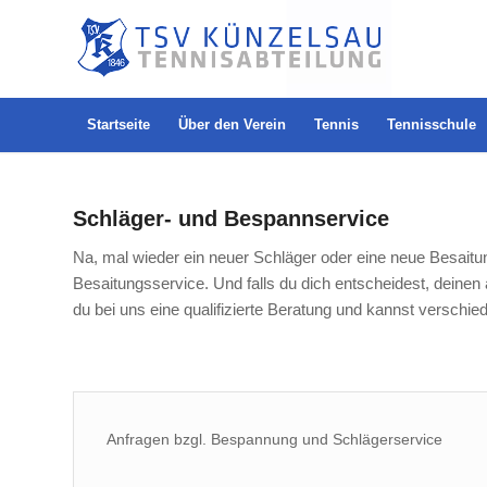
Startseite
Über den Verein
Tennis
Tennisschule
Schläger- und Bespannservice
Na, mal wieder ein neuer Schläger oder eine neue Besaitu
Besaitungsservice. Und falls du dich entscheidest, dein
du bei uns eine qualifizierte Beratung und kannst verschi
Anfragen bzgl. Bespannung und Schlägerservice