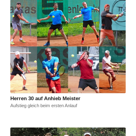
Herren 30 auf Anhieb Meister
Aufstieg gleich beim ersten Anlauf