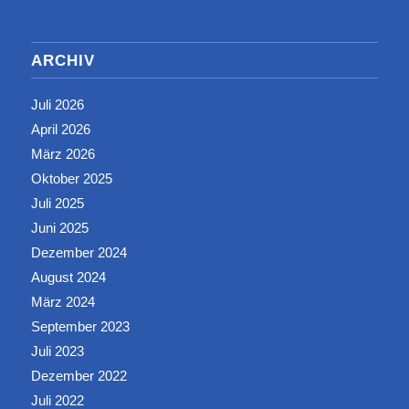
ARCHIV
Juli 2026
April 2026
März 2026
Oktober 2025
Juli 2025
Juni 2025
Dezember 2024
August 2024
März 2024
September 2023
Juli 2023
Dezember 2022
Juli 2022