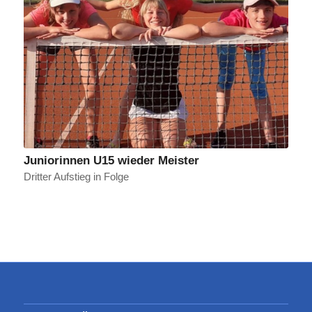
Juniorinnen U15 wieder Meister
Dritter Aufstieg in Folge