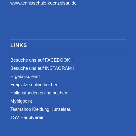
www.tennisschule-kuenzelsau.de
LINKS
Besuche uns auf FACEBOOK !
Besuche uns auf INSTAGRAM !
Ergebnisdienst
Freiplätze online buchen
Hallenstunden online buchen
Mybigpoint
Teamshop Kleidung Künzelsau
TSV Hauptverein