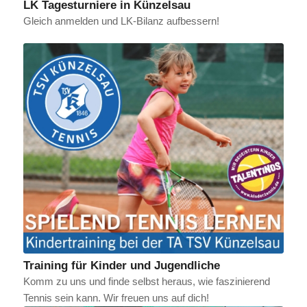
LK Tagesturniere in Künzelsau
Gleich anmelden und LK-Bilanz aufbessern!
Training für Kinder und Jugendliche
Komm zu uns und finde selbst heraus, wie faszinierend
Tennis sein kann. Wir freuen uns auf dich!