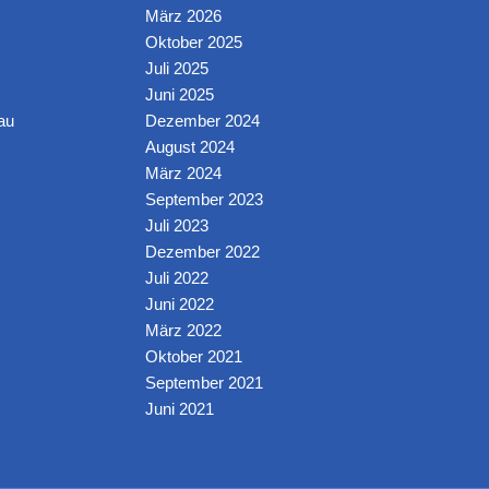
März 2026
Oktober 2025
Juli 2025
Juni 2025
au
Dezember 2024
August 2024
März 2024
September 2023
Juli 2023
Dezember 2022
Juli 2022
Juni 2022
März 2022
Oktober 2021
September 2021
Juni 2021