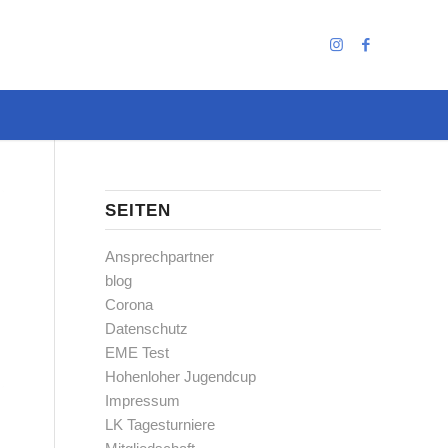
SEITEN
Ansprechpartner
blog
Corona
Datenschutz
EME Test
Hohenloher Jugendcup
Impressum
LK Tagesturniere