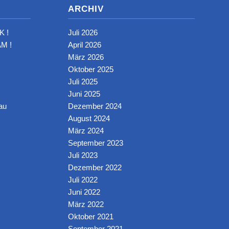
ARCHIV
K !
Juli 2026
M !
April 2026
März 2026
Oktober 2025
Juli 2025
Juni 2025
au
Dezember 2024
August 2024
März 2024
September 2023
Juli 2023
Dezember 2022
Juli 2022
Juni 2022
März 2022
Oktober 2021
September 2021