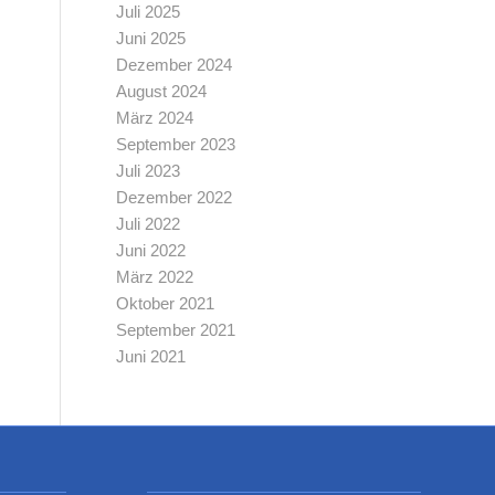
Juli 2025
Juni 2025
Dezember 2024
August 2024
März 2024
September 2023
Juli 2023
Dezember 2022
Juli 2022
Juni 2022
März 2022
Oktober 2021
September 2021
Juni 2021