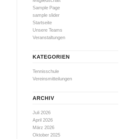
Mitgliedschaft
Sample Page
sample slider
Startseite
Unsere Teams
Veranstaltungen
KATEGORIEN
Tennisschule
Vereinsmitteilungen
ARCHIV
Juli 2026
April 2026
März 2026
Oktober 2025