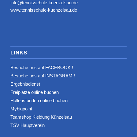
info@tennisschule-kuenzelsau.de
www.tennisschule-kuenzelsau.de
LINKS
Besuche uns auf FACEBOOK !
Besuche uns auf INSTAGRAM !
Ergebnisdienst
Freiplätze online buchen
Hallenstunden online buchen
Mybigpoint
Teamshop Kleidung Künzelsau
TSV Hauptverein