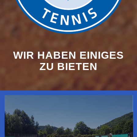
WIR HABEN EINIGES
ZU BIETEN