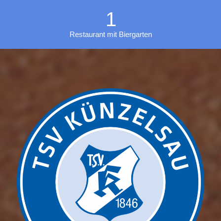
1
Restaurant mit Biergarten