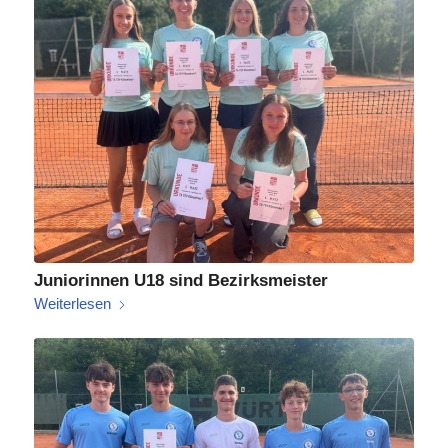
Juniorinnen U18 sind Bezirksmeister
Weiterlesen