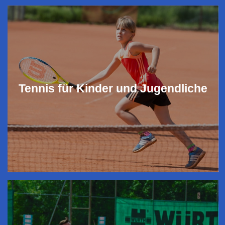
Tennis für Kinder und Jugendliche