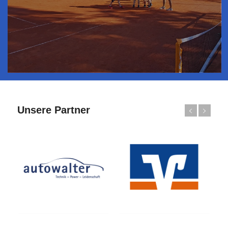
Unsere Partner