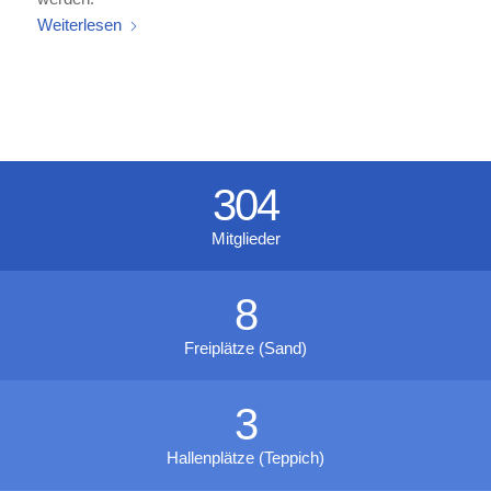
Weiterlesen
304
Mitglieder
8
Freiplätze (Sand)
3
Hallenplätze (Teppich)