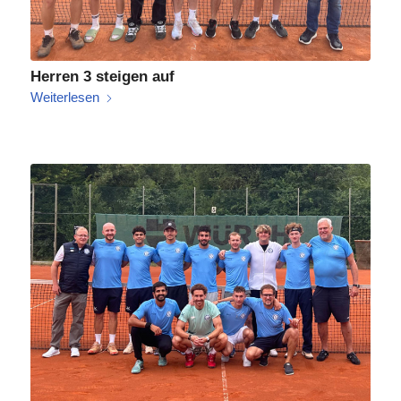
Herren 3 steigen auf
Weiterlesen