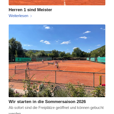
Herren 1 sind Meister
Weiterlesen
Wir starten in die Sommersaison 2026
Ab sofort sind die Freiplätze geöffnet und können gebucht
werden.