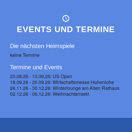
EVENTS UND TERMINE
Die nächsten Heimspiele
keine Termine
Termine und Events
23.08.26 - 13.09.26: US Open
18.09.26 - 20.09.26: Wirtschaftsmesse Hohenlohe
26.11.26 - 30.12.26: Winterlounge am Alten Rathaus
02.12.26 - 06.12.26: Weihnachtsmarkt