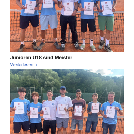
Junioren U18 sind Meister
Weiterlesen