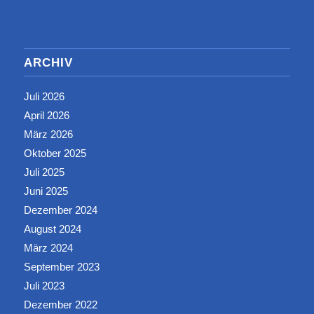
ARCHIV
Juli 2026
April 2026
März 2026
Oktober 2025
Juli 2025
Juni 2025
Dezember 2024
August 2024
März 2024
September 2023
Juli 2023
Dezember 2022