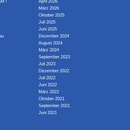
M !
April 2026
März 2026
Oktober 2025
Juli 2025
Juni 2025
au
Dezember 2024
August 2024
März 2024
September 2023
Juli 2023
Dezember 2022
Juli 2022
Juni 2022
März 2022
Oktober 2021
September 2021
Juni 2021