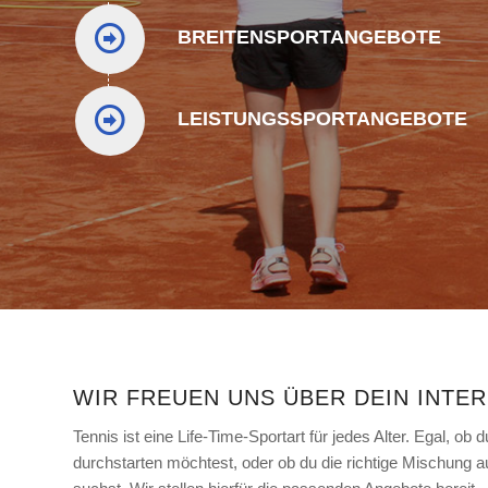
BREITENSPORTANGEBOTE
LEISTUNGSSPORTANGEBOTE
WIR FREUEN UNS ÜBER DEIN INTE
Tennis ist eine Life-Time-Sportart für jedes Alter. Egal, ob
durchstarten möchtest, oder ob du die richtige Mischung 