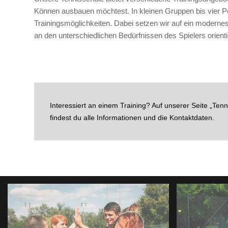
Können ausbauen möchtest. In kleinen Gruppen bis vier 
Trainingsmöglichkeiten. Dabei setzen wir auf ein modernes
an den unterschiedlichen Bedürfnissen des Spielers orientie
Interessiert an einem Training? Auf unserer Seite „Ten
findest du alle Informationen und die Kontaktdaten.