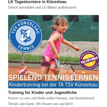
LK Tagesturniere in Künzelsau
Gleich anmelden und LK-Bilanz aufbessern!
Training für Kinder und Jugendliche
Komm zu uns und finde selbst heraus, wie faszinierend
Tennis sein kann. Wir freuen uns auf dich!