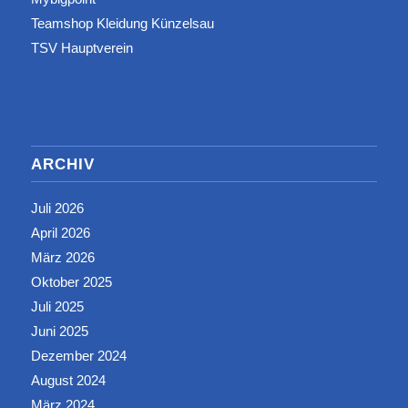
Teamshop Kleidung Künzelsau
TSV Hauptverein
ARCHIV
Juli 2026
April 2026
März 2026
Oktober 2025
Juli 2025
Juni 2025
Dezember 2024
August 2024
März 2024