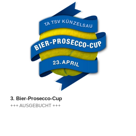
3. Bier-Prosecco-Cup
+++ AUSGEBUCHT +++