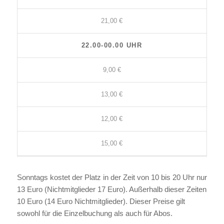
21,00 €
22.00-00.00 UHR
9,00 €
13,00 €
12,00 €
15,00 €
Sonntags kostet der Platz in der Zeit von 10 bis 20 Uhr nur
13 Euro (Nichtmitglieder 17 Euro). Außerhalb dieser Zeiten
10 Euro (14 Euro Nichtmitglieder). Dieser Preise gilt
sowohl für die Einzelbuchung als auch für Abos.