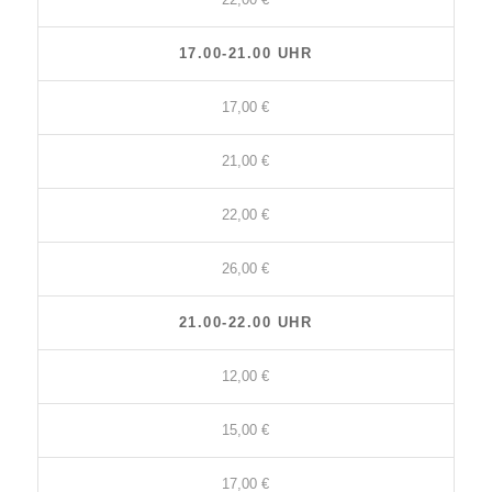
17.00-21.00 UHR
17,00 €
21,00 €
22,00 €
26,00 €
21.00-22.00 UHR
12,00 €
15,00 €
17,00 €