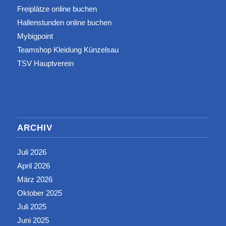
Freiplätze online buchen
Hallenstunden online buchen
Mybigpoint
Teamshop Kleidung Künzelsau
TSV Hauptverein
ARCHIV
Juli 2026
April 2026
März 2026
Oktober 2025
Juli 2025
Juni 2025