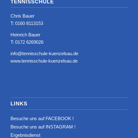
TENNISSCHULE
Chris Bauer
T: ‭0160 8113153‬
Heinrich Bauer
T: 0172 6269026
info@tennisschule-kuenzelsau.de
www.tennisschule-kuenzelsau.de
LINKS
Besuche uns auf FACEBOOK !
Besuche uns auf INSTAGRAM !
Ergebnisdienst