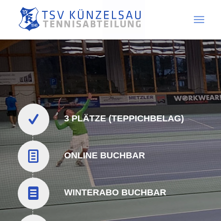
3 PLÄTZE (TEPPICHBELAG)
ONLINE BUCHBAR
WINTERABO BUCHBAR