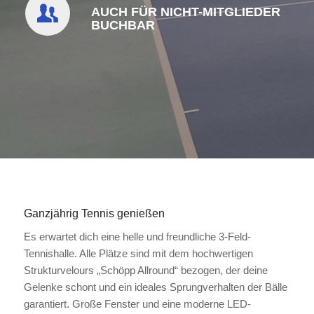
AUCH FÜR NICHT-MITGLIEDER
BUCHBAR
Ganzjährig Tennis genießen
Es erwartet dich eine helle und freundliche 3-Feld-
Tennishalle. Alle Plätze sind mit dem hochwertigen
Strukturvelours „Schöpp Allround“ bezogen, der deine
Gelenke schont und ein ideales Sprungverhalten der Bälle
garantiert. Große Fenster und eine moderne LED-