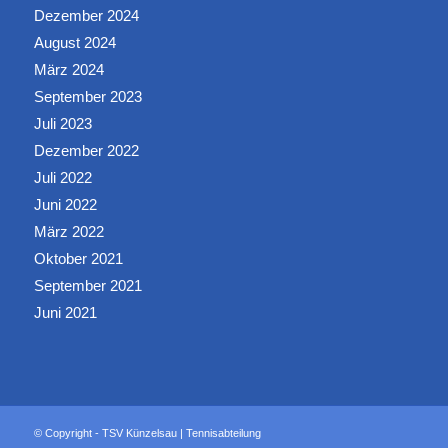
Dezember 2024
August 2024
März 2024
September 2023
Juli 2023
Dezember 2022
Juli 2022
Juni 2022
März 2022
Oktober 2021
September 2021
Juni 2021
© Copyright - TSV Künzelsau | Tennisabteilung