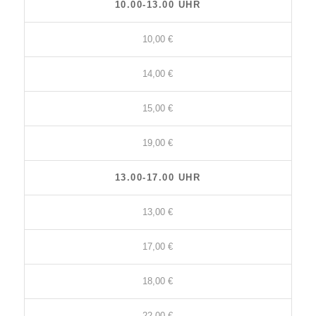
10.00-13.00 UHR
10,00 €
14,00 €
15,00 €
19,00 €
13.00-17.00 UHR
13,00 €
17,00 €
18,00 €
22,00 €