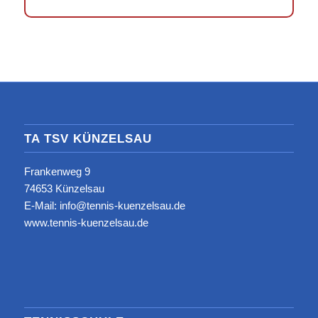
TA TSV KÜNZELSAU
Frankenweg 9
74653 Künzelsau
E-Mail: info@tennis-kuenzelsau.de
www.tennis-kuenzelsau.de