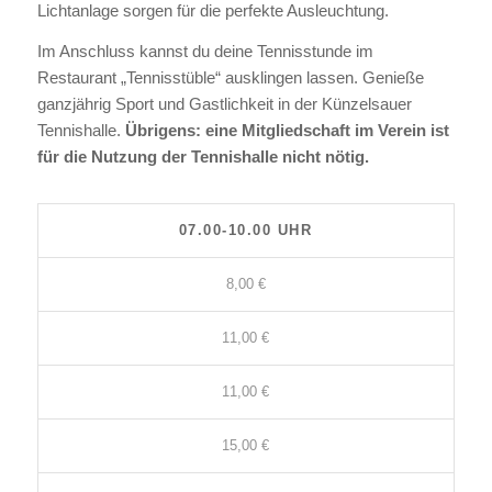
Lichtanlage sorgen für die perfekte Ausleuchtung.
Im Anschluss kannst du deine Tennisstunde im
Restaurant „Tennisstüble“ ausklingen lassen. Genieße
ganzjährig Sport und Gastlichkeit in der Künzelsauer
Tennishalle.
Übrigens: eine Mitgliedschaft im Verein ist
für die Nutzung der Tennishalle nicht nötig.
07.00-10.00 UHR
8,00 €
11,00 €
11,00 €
15,00 €