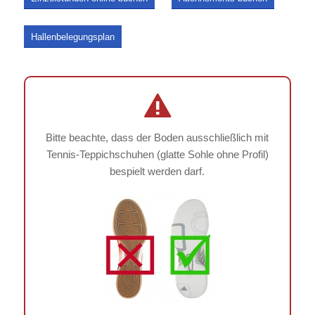
Hallenbelegungsplan
Bitte beachte, dass der Boden ausschließlich mit
Tennis-Teppichschuhen (glatte Sohle ohne Profil)
bespielt werden darf.