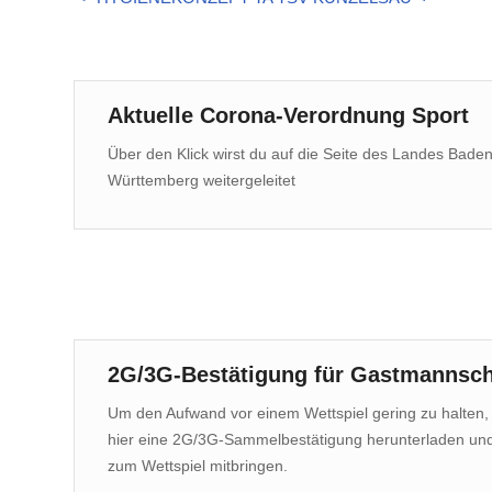
Aktuelle Corona-Verordnung Sport
Über den Klick wirst du auf die Seite des Landes Baden
Württemberg weitergeleitet
2G/3G-Bestätigung für Gastmannsch
Um den Aufwand vor einem Wettspiel gering zu halten, 
hier eine 2G/3G-Sammelbestätigung herunterladen und
zum Wettspiel mitbringen.