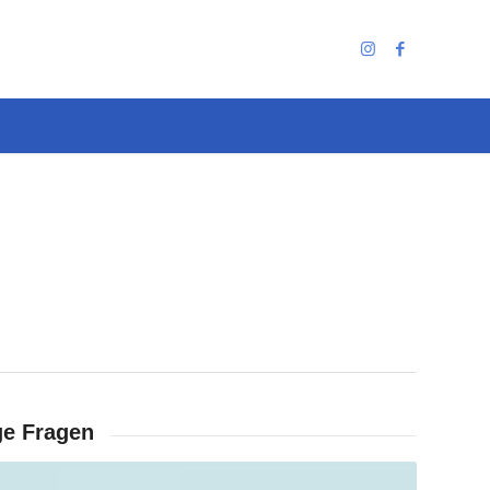
ge Fragen