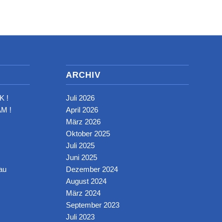
ARCHIV
K !
Juli 2026
M !
April 2026
März 2026
Oktober 2025
Juli 2025
Juni 2025
au
Dezember 2024
August 2024
März 2024
September 2023
Juli 2023