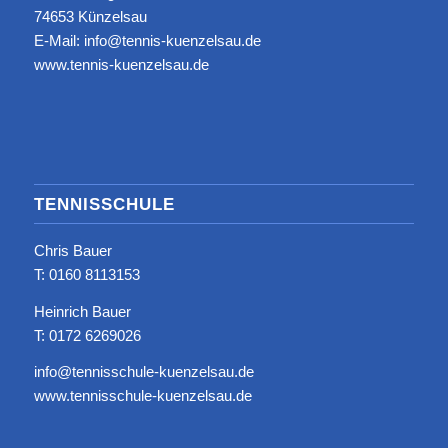
74653 Künzelsau
E-Mail: info@tennis-kuenzelsau.de
www.tennis-kuenzelsau.de
TENNISSCHULE
Chris Bauer
T: ‭0160 8113153‬
Heinrich Bauer
T: 0172 6269026
info@tennisschule-kuenzelsau.de
www.tennisschule-kuenzelsau.de