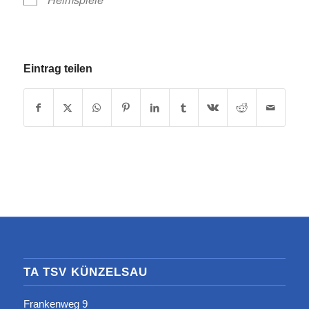
Eintrag teilen
TA TSV KÜNZELSAU
Frankenweg 9