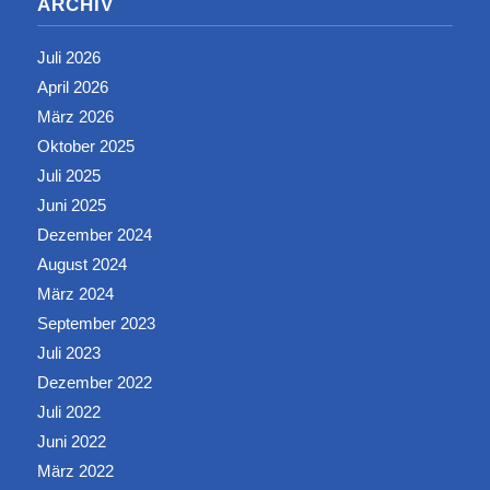
ARCHIV
Juli 2026
April 2026
März 2026
Oktober 2025
Juli 2025
Juni 2025
Dezember 2024
August 2024
März 2024
September 2023
Juli 2023
Dezember 2022
Juli 2022
Juni 2022
März 2022