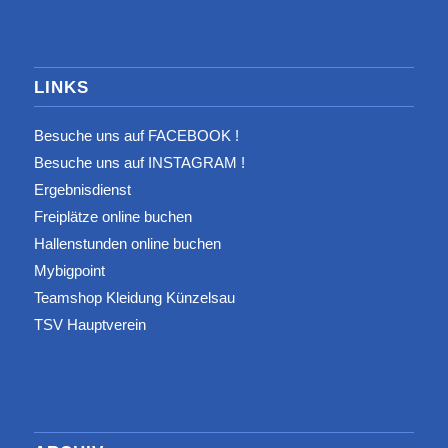
LINKS
Besuche uns auf FACEBOOK !
Besuche uns auf INSTAGRAM !
Ergebnisdienst
Freiplätze online buchen
Hallenstunden online buchen
Mybigpoint
Teamshop Kleidung Künzelsau
TSV Hauptverein