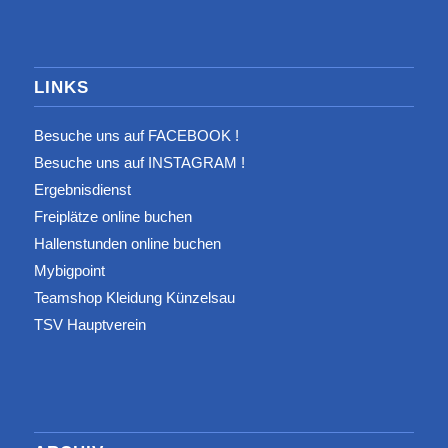
LINKS
Besuche uns auf FACEBOOK !
Besuche uns auf INSTAGRAM !
Ergebnisdienst
Freiplätze online buchen
Hallenstunden online buchen
Mybigpoint
Teamshop Kleidung Künzelsau
TSV Hauptverein