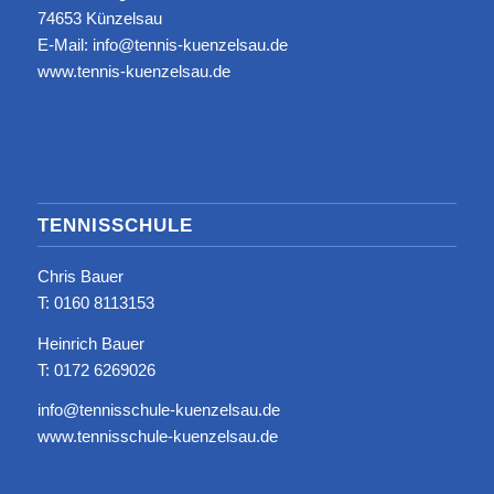
74653 Künzelsau
E-Mail: info@tennis-kuenzelsau.de
www.tennis-kuenzelsau.de
TENNISSCHULE
Chris Bauer
T: ‭0160 8113153‬
Heinrich Bauer
T: 0172 6269026
info@tennisschule-kuenzelsau.de
www.tennisschule-kuenzelsau.de