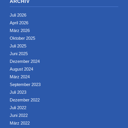
ARCHIV
Juli 2026
April 2026
März 2026
Oktober 2025
Juli 2025
Juni 2025
Dezember 2024
August 2024
März 2024
September 2023
Juli 2023
Dezember 2022
Juli 2022
Juni 2022
März 2022