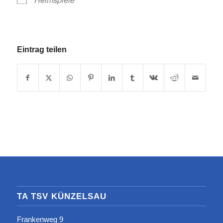
Eintrag teilen
TA TSV KÜNZELSAU
Frankenweg 9