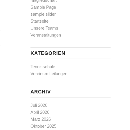
Mitgliedschaft
Sample Page
sample slider
Startseite
Unsere Teams
Veranstaltungen
KATEGORIEN
Tennisschule
Vereinsmitteilungen
ARCHIV
Juli 2026
April 2026
März 2026
Oktober 2025