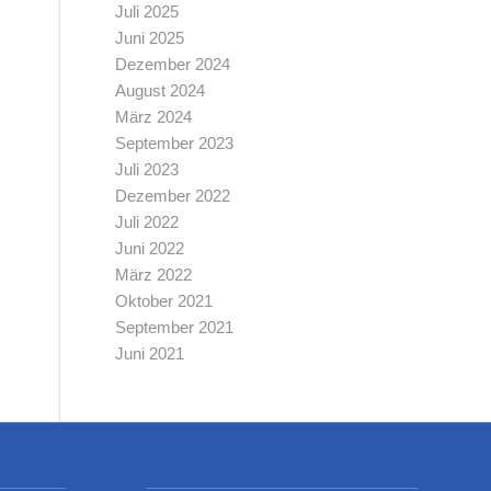
Juli 2025
Juni 2025
Dezember 2024
August 2024
März 2024
September 2023
Juli 2023
Dezember 2022
Juli 2022
Juni 2022
März 2022
Oktober 2021
September 2021
Juni 2021