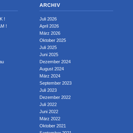
ARCHIV
K !
Juli 2026
M !
April 2026
März 2026
Oktober 2025
Juli 2025
Juni 2025
au
Dezember 2024
August 2024
März 2024
September 2023
Juli 2023
Dezember 2022
Juli 2022
Juni 2022
März 2022
Oktober 2021
September 2021