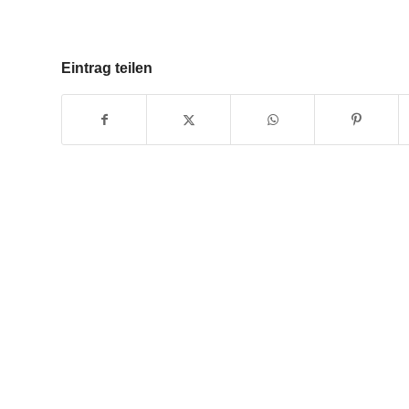
Eintrag teilen