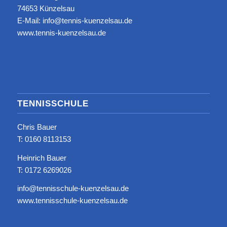
74653 Künzelsau
E-Mail: info@tennis-kuenzelsau.de
www.tennis-kuenzelsau.de
TENNISSCHULE
Chris Bauer
T: ‭0160 8113153‬
Heinrich Bauer
T: 0172 6269026
info@tennisschule-kuenzelsau.de
www.tennisschule-kuenzelsau.de