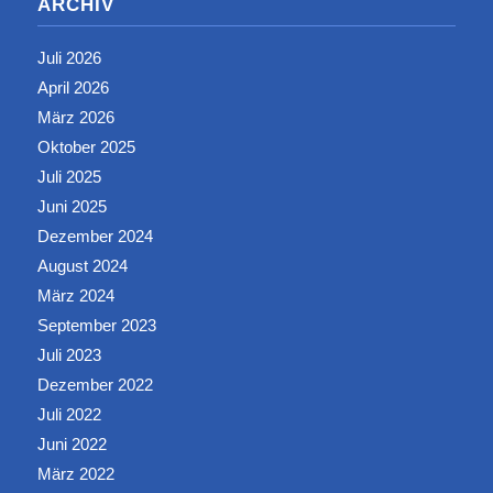
ARCHIV
Juli 2026
April 2026
März 2026
Oktober 2025
Juli 2025
Juni 2025
Dezember 2024
August 2024
März 2024
September 2023
Juli 2023
Dezember 2022
Juli 2022
Juni 2022
März 2022