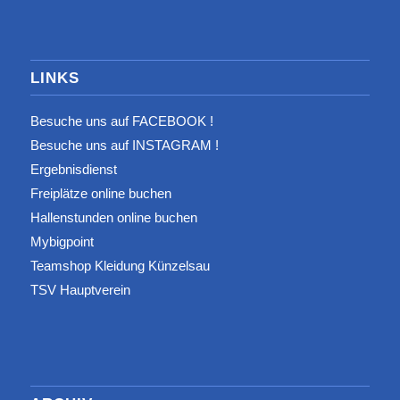
LINKS
Besuche uns auf FACEBOOK !
Besuche uns auf INSTAGRAM !
Ergebnisdienst
Freiplätze online buchen
Hallenstunden online buchen
Mybigpoint
Teamshop Kleidung Künzelsau
TSV Hauptverein