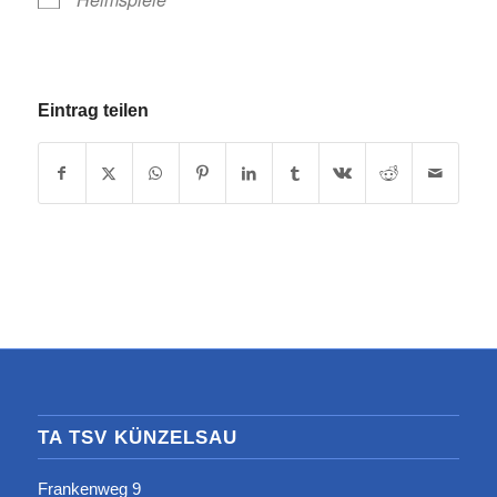
Eintrag teilen
TA TSV KÜNZELSAU
Frankenweg 9