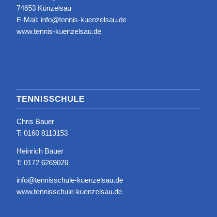
74653 Künzelsau
E-Mail: info@tennis-kuenzelsau.de
www.tennis-kuenzelsau.de
TENNISSCHULE
Chris Bauer
T: ‭0160 8113153‬
Heinrich Bauer
T: 0172 6269026
info@tennisschule-kuenzelsau.de
www.tennisschule-kuenzelsau.de