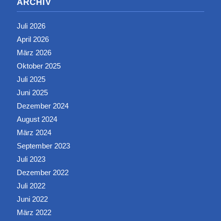
ARCHIV
Juli 2026
April 2026
März 2026
Oktober 2025
Juli 2025
Juni 2025
Dezember 2024
August 2024
März 2024
September 2023
Juli 2023
Dezember 2022
Juli 2022
Juni 2022
März 2022