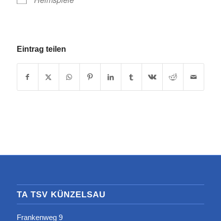
Eintrag teilen
TA TSV KÜNZELSAU
Frankenweg 9