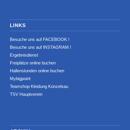
LINKS
Besuche uns auf FACEBOOK !
Besuche uns auf INSTAGRAM !
Ergebnisdienst
Freiplätze online buchen
Hallenstunden online buchen
Mybigpoint
Teamshop Kleidung Künzelsau
TSV Hauptverein