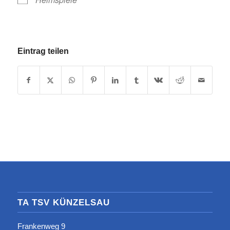
Eintrag teilen
TA TSV KÜNZELSAU
Frankenweg 9