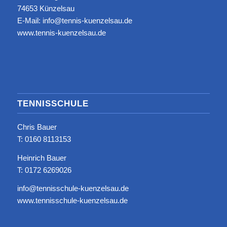
74653 Künzelsau
E-Mail: info@tennis-kuenzelsau.de
www.tennis-kuenzelsau.de
TENNISSCHULE
Chris Bauer
T: ‭0160 8113153‬
Heinrich Bauer
T: 0172 6269026
info@tennisschule-kuenzelsau.de
www.tennisschule-kuenzelsau.de