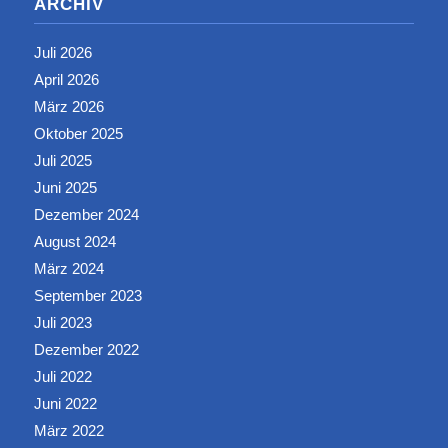
ARCHIV
Juli 2026
April 2026
März 2026
Oktober 2025
Juli 2025
Juni 2025
Dezember 2024
August 2024
März 2024
September 2023
Juli 2023
Dezember 2022
Juli 2022
Juni 2022
März 2022