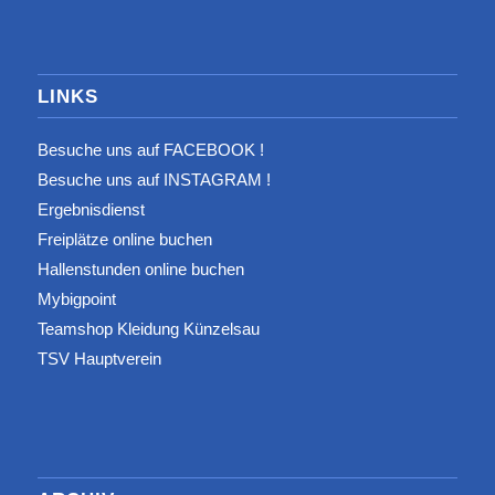
LINKS
Besuche uns auf FACEBOOK !
Besuche uns auf INSTAGRAM !
Ergebnisdienst
Freiplätze online buchen
Hallenstunden online buchen
Mybigpoint
Teamshop Kleidung Künzelsau
TSV Hauptverein