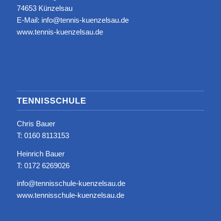
74653 Künzelsau
E-Mail: info@tennis-kuenzelsau.de
www.tennis-kuenzelsau.de
TENNISSCHULE
Chris Bauer
T: ‭0160 8113153‬
Heinrich Bauer
T: 0172 6269026
info@tennisschule-kuenzelsau.de
www.tennisschule-kuenzelsau.de