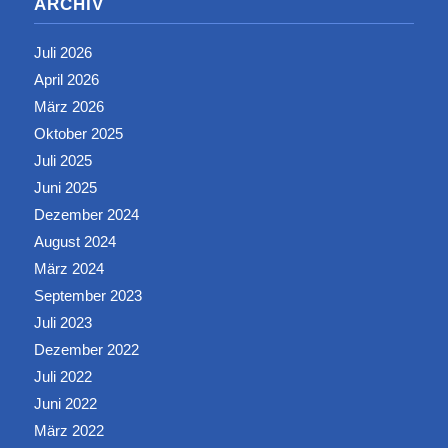
ARCHIV
Juli 2026
April 2026
März 2026
Oktober 2025
Juli 2025
Juni 2025
Dezember 2024
August 2024
März 2024
September 2023
Juli 2023
Dezember 2022
Juli 2022
Juni 2022
März 2022