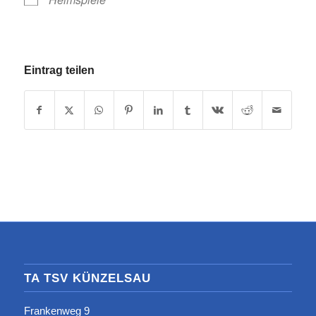
Eintrag teilen
TA TSV KÜNZELSAU
Frankenweg 9