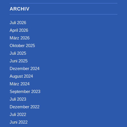
ARCHIV
Juli 2026
April 2026
März 2026
Oktober 2025
Juli 2025
Juni 2025
Dezember 2024
August 2024
März 2024
September 2023
Juli 2023
Dezember 2022
Juli 2022
Juni 2022