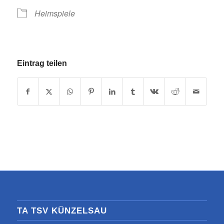
Heimspiele
Eintrag teilen
TA TSV KÜNZELSAU