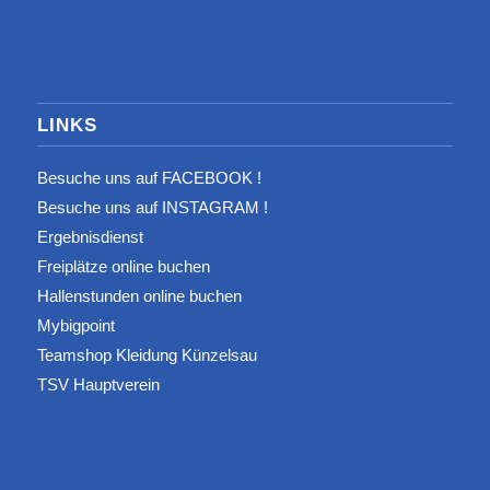
LINKS
Besuche uns auf FACEBOOK !
Besuche uns auf INSTAGRAM !
Ergebnisdienst
Freiplätze online buchen
Hallenstunden online buchen
Mybigpoint
Teamshop Kleidung Künzelsau
TSV Hauptverein