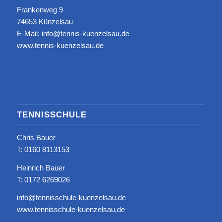
Frankenweg 9
74653 Künzelsau
E-Mail: info@tennis-kuenzelsau.de
www.tennis-kuenzelsau.de
TENNISSCHULE
Chris Bauer
T: ‭0160 8113153‬
Heinrich Bauer
T: 0172 6269026
info@tennisschule-kuenzelsau.de
www.tennisschule-kuenzelsau.de