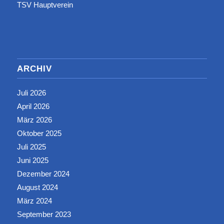
TSV Hauptverein
ARCHIV
Juli 2026
April 2026
März 2026
Oktober 2025
Juli 2025
Juni 2025
Dezember 2024
August 2024
März 2024
September 2023