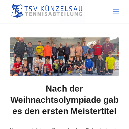
Nach der
Weihnachtsolympiade gab
es den ersten Meistertitel