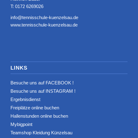
T: 0172 6269026
info@tennisschule-kuenzelsau.de
www.tennisschule-kuenzelsau.de
LINKS
Besuche uns auf FACEBOOK !
Besuche uns auf INSTAGRAM !
Ergebnisdienst
Freiplätze online buchen
Hallenstunden online buchen
Mybigpoint
Teamshop Kleidung Künzelsau