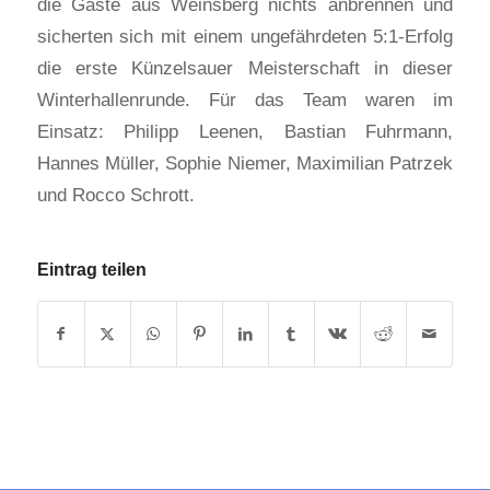
die Gäste aus Weinsberg nichts anbrennen und
sicherten sich mit einem ungefährdeten 5:1-Erfolg
die erste Künzelsauer Meisterschaft in dieser
Winterhallenrunde. Für das Team waren im
Einsatz: Philipp Leenen, Bastian Fuhrmann,
Hannes Müller, Sophie Niemer, Maximilian Patrzek
und Rocco Schrott.
Eintrag teilen